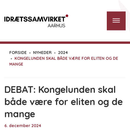
FORSIDE
NYHEDER
2024
KONGELUNDEN SKAL BÅDE VÆRE FOR ELITEN OG DE
MANGE
DEBAT: Kongelunden skal
både være for eliten og de
mange
6. december 2024