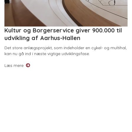
Kultur og Borgerservice giver 900.000 til
udvikling af Aarhus-Hallen
Det store anlægsprojekt, som indeholder en cykel- og multihal,
kan nu gå ind i næste vigtige udviklingsfase.
Læs mere