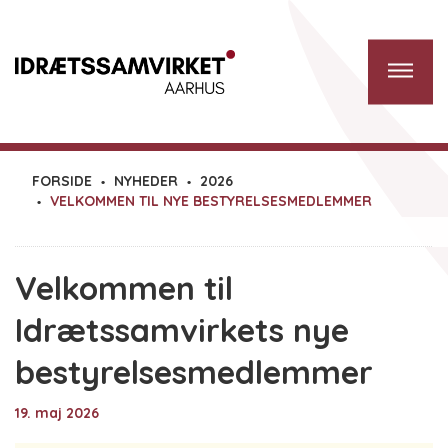
FORSIDE
NYHEDER
2026
VELKOMMEN TIL NYE BESTYRELSESMEDLEMMER
Velkommen til
Idrætssamvirkets nye
bestyrelsesmedlemmer
19. maj 2026